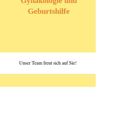
Gynäkologie und
Geburtshilfe
Unser Team freut sich auf Sie!