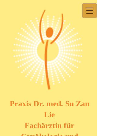
Praxis Dr. med. Su Zan
Lie
Fachärztin für