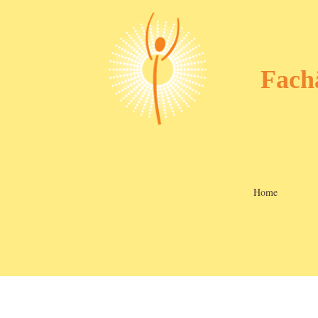
Fach
Home