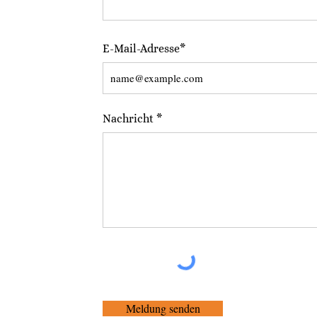
E-Mail-Adresse*
Nachricht *
Meldung senden