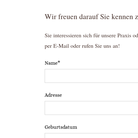
Wir freuen darauf Sie kennen z
Sie interessieren sich für unsere Praxis 
per E-Mail oder rufen Sie uns an!
Name*
Adresse
Geburtsdatum