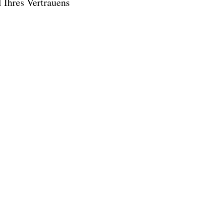
l Ihres Vertrauens